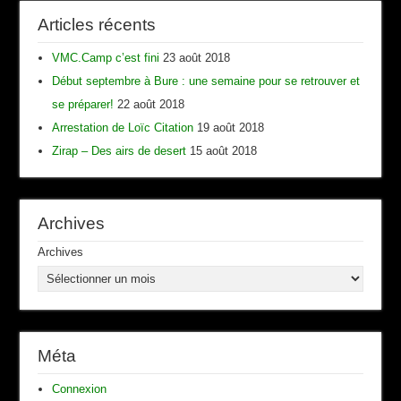
Articles récents
VMC.Camp c’est fini
23 août 2018
Début septembre à Bure : une semaine pour se retrouver et
se préparer!
22 août 2018
Arrestation de Loïc Citation
19 août 2018
Zirap – Des airs de desert
15 août 2018
Archives
Archives
Méta
Connexion