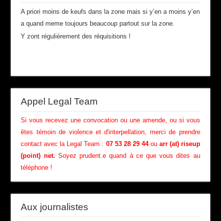
A priori moins de keufs dans la zone mais si y’en a moins y’en
a quand meme toujours beaucoup partout sur la zone.
Y zont régulièrement des réquisitions !
Appel Legal Team
Si vous recevez une convocation ou une amende, ou si vous
êtes témoin de violence et d'interpellation, merci de prendre
contact avec la Legal Team :
07 53 28 29 44
ou
arr (at) riseup
(point) net.
Soyez prudent.e quand à ce que vous dites au
téléphone !
Aux journalistes