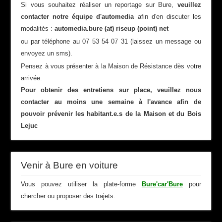
Si vous souhaitez réaliser un reportage sur Bure,
veuillez
contacter notre équipe d'automedia
afin d'en discuter les
modalités :
automedia.bure (at) riseup (point) net
ou par téléphone au 07 53 54 07 31 (laissez un message ou
envoyez un sms).
Pensez à vous présenter à la Maison de Résistance dès votre
arrivée.
Pour obtenir des entretiens sur place, veuillez nous
contacter au moins une semaine à l'avance afin de
pouvoir prévenir les habitant.e.s de la Maison et du Bois
Lejuc
Venir à Bure en voiture
Vous pouvez utiliser la plate-forme
Bure'car'Bure
pour
chercher ou proposer des trajets.