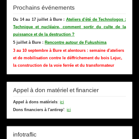
Prochains événements
Du 14 au 17 juillet à Bure :
Ateliers d'été de Technologos :
Technique et nucléaire, comment sortir du culte de la
puissance et de la destruction ?
5 juillet à Bure :
Rencontre autour de Fukushima
3 au 10 septembre à Bure et alentours : semaine d'ateliers
et de mobilisation contre le déffrichement du bois Lejuc,
la construction de la voie ferrée et du transformateur
Appel à don matériel et financier
Appel à dons matériels
:
ici
Dons financiers à l'antirep'
:
ici
infotraflic